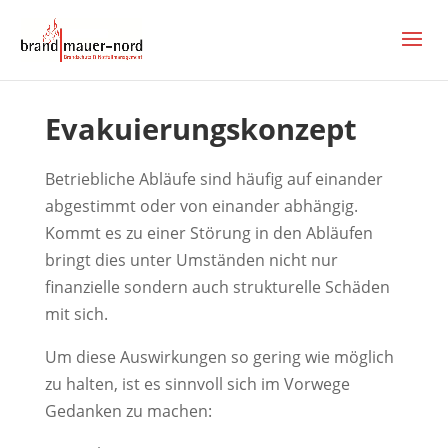
Evakuierungskonzept
Betriebliche Abläufe sind häufig auf einander
abgestimmt oder von einander abhängig.
Kommt es zu einer Störung in den Abläufen
bringt dies unter Umständen nicht nur
finanzielle sondern auch strukturelle Schäden
mit sich.
Um diese Auswirkungen so gering wie möglich
zu halten, ist es sinnvoll sich im Vorwege
Gedanken zu machen: