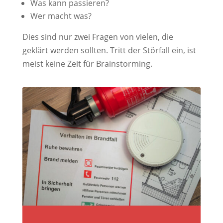
Was kann passieren?
Wer macht was?
Dies sind nur zwei Fragen von vielen, die
geklärt werden sollten. Tritt der Störfall ein, ist
meist keine Zeit für Brainstorming.