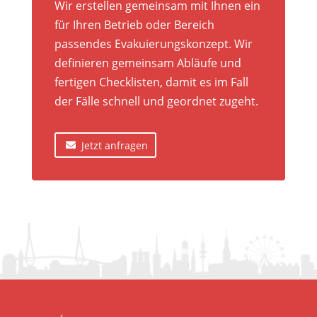
Wir erstellen gemeinsam mit Ihnen ein
für Ihren Betrieb oder Bereich
passendes Evakuierungskonzept. Wir
definieren gemeinsam Abläufe und
fertigen Checklisten, damit es im Fall
der Fälle schnell und geordnet zugeht.
Jetzt anfragen