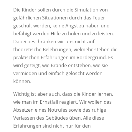
Die Kinder sollen durch die Simulation von
gefährlichen Situationen durch das Feuer
geschult werden, keine Angst zu haben und
befähigt werden Hilfe zu holen und zu leisten.
Dabei beschränken wir uns nicht auf
theoretische Belehrungen, vielmehr stehen die
praktischen Erfahrungen im Vordergrund. Es
wird gezeigt, wie Brände entstehen, wie sie
vermieden und einfach gelöscht werden
können.
Wichtig ist aber auch, dass die Kinder lernen,
wie man im Ernstfall reagiert. Wir wollen das
Absetzen eines Notrufes sowie das ruhige
Verlassen des Gebäudes üben. Alle diese
Erfahrungen sind nicht nur für den