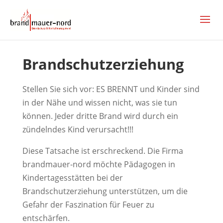
Brandschutzerziehung
Stellen Sie sich vor: ES BRENNT und Kinder sind
in der Nähe und wissen nicht, was sie tun
können. Jeder dritte Brand wird durch ein
zündelndes Kind verursacht!!!
Diese Tatsache ist erschreckend. Die Firma
brandmauer-nord möchte Pädagogen in
Kindertagesstätten bei der
Brandschutzerziehung unterstützen, um die
Gefahr der Faszination für Feuer zu
entschärfen.