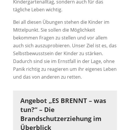
Kindergartenalltag, sondern auch für das
tägliche Leben wichtig.
Bei all diesen Übungen stehen die Kinder im
Mittelpunkt. Sie sollen die Möglichkeit
bekommen Fragen zu stellen und vor allem
auch sich auszuprobieren. Unser Ziel ist es, das
Selbstbewusstsein der Kinder zu stärken.
Dadurch sind sie im Ernstfall in der Lage, ohne
Panik richtig zu reagieren um ihr eigenes Leben
und das von anderen zu retten.
Angebot „ES BRENNT – was
tun?“ – Die
Brandschutzerziehung im
Überblick