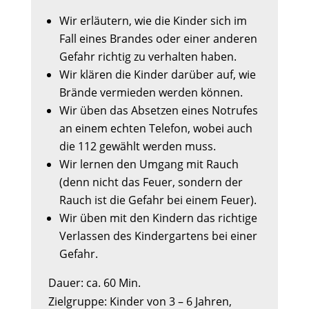
Wir erläutern, wie die Kinder sich im
Fall eines Brandes oder einer anderen
Gefahr richtig zu verhalten haben.
Wir klären die Kinder darüber auf, wie
Brände vermieden werden können.
Wir üben das Absetzen eines Notrufes
an einem echten Telefon, wobei auch
die 112 gewählt werden muss.
Wir lernen den Umgang mit Rauch
(denn nicht das Feuer, sondern der
Rauch ist die Gefahr bei einem Feuer).
Wir üben mit den Kindern das richtige
Verlassen des Kindergartens bei einer
Gefahr.
Dauer: ca. 60 Min.
Zielgruppe: Kinder von 3 – 6 Jahren,