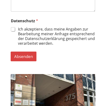
Datenschutz
*
Ich akzeptiere, dass meine Angaben zur
Bearbeitung meiner Anfrage entsprechend
der Datenschutzerklärung gespeichert und
verarbeitet werden.
Absenden