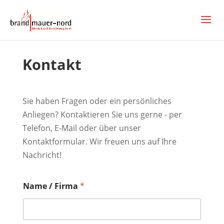
Kontakt
Sie haben Fragen oder ein persönliches
Anliegen? Kontaktieren Sie uns gerne - per
Telefon, E-Mail oder über unser
Kontaktformular. Wir freuen uns auf Ihre
Nachricht!
Name / Firma
*