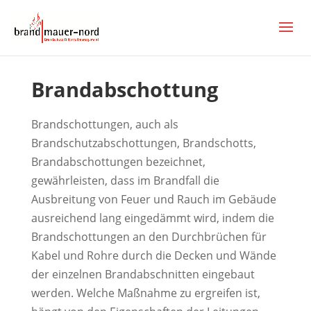
Brandabschottung
Brandschottungen, auch als
Brandschutzabschottungen, Brandschotts,
Brandabschottungen bezeichnet,
gewährleisten, dass im Brandfall die
Ausbreitung von Feuer und Rauch im Gebäude
ausreichend lang eingedämmt wird, indem die
Brandschottungen an den Durchbrüchen für
Kabel und Rohre durch die Decken und Wände
der einzelnen Brandabschnitten eingebaut
werden. Welche Maßnahme zu ergreifen ist,