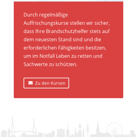
Durch regelmäßige
Auffrischungskurse stellen wir sicher,
dass Ihre Brandschutzhelfer stets auf
dem neuesten Stand sind und die
erforderlichen Fähigkeiten besitzen,
um im Notfall Leben zu retten und
Sachwerte zu schützen.
Zu den Kursen