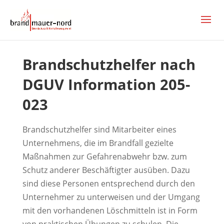
Brandschutzhelfer nach
DGUV Information 205-
023
Brandschutzhelfer sind Mitarbeiter eines
Unternehmens, die im Brandfall gezielte
Maßnahmen zur Gefahrenabwehr bzw. zum
Schutz anderer Beschäftigter ausüben. Dazu
sind diese Personen entsprechend durch den
Unternehmer zu unterweisen und der Umgang
mit den vorhandenen Löschmitteln ist in Form