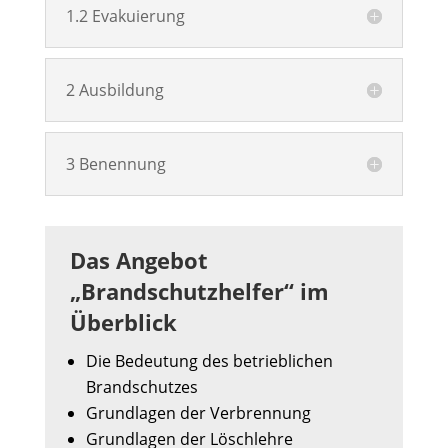
1.2 Evakuierung
2 Ausbildung
3 Benennung
Das Angebot
„Brandschutzhelfer“ im
Überblick
Die Bedeutung des betrieblichen
Brandschutzes
Grundlagen der Verbrennung
Grundlagen der Löschlehre