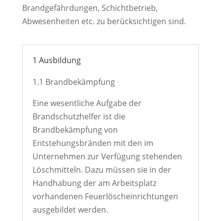
Brandgefährdungen, Schichtbetrieb,
Abwesenheiten etc. zu berücksichtigen sind.
1 Ausbildung
1.1 Brandbekämpfung
Eine wesentliche Aufgabe der
Brandschutzhelfer ist die
Brandbekämpfung von
Entstehungsbränden mit den im
Unternehmen zur Verfügung stehenden
Löschmitteln. Dazu müssen sie in der
Handhabung der am Arbeitsplatz
vorhandenen Feuerlöscheinrichtungen
ausgebildet werden.