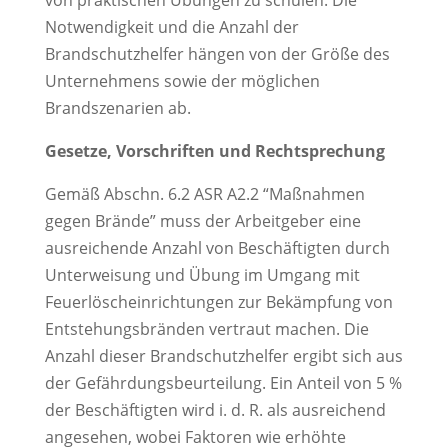
von praktischen Übungen zu schulen. Die
Notwendigkeit und die Anzahl der
Brandschutzhelfer hängen von der Größe des
Unternehmens sowie der möglichen
Brandszenarien ab.
Gesetze, Vorschriften und Rechtsprechung
Gemäß Abschn. 6.2 ASR A2.2 “Maßnahmen
gegen Brände” muss der Arbeitgeber eine
ausreichende Anzahl von Beschäftigten durch
Unterweisung und Übung im Umgang mit
Feuerlöscheinrichtungen zur Bekämpfung von
Entstehungsbränden vertraut machen. Die
Anzahl dieser Brandschutzhelfer ergibt sich aus
der Gefährdungsbeurteilung. Ein Anteil von 5 %
der Beschäftigten wird i. d. R. als ausreichend
angesehen, wobei Faktoren wie erhöhte