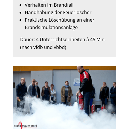
Verhalten im Brandfall
Handhabung der Feuerlöscher
Praktische Löschübung an einer
Brandsimulationsanlage
Dauer: 4 Unterrichtseinheiten à 45 Min.
(nach vfdb und vbbd)