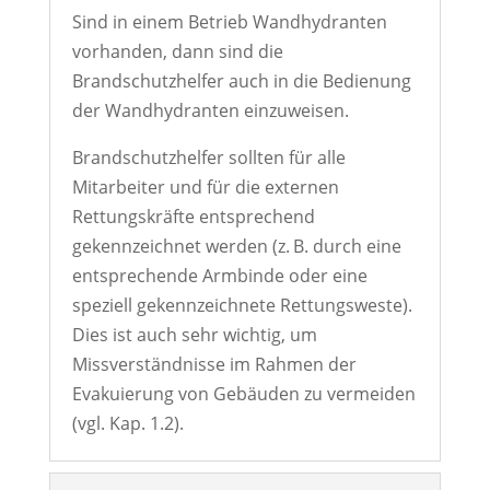
Sind in einem Betrieb Wandhydranten
vorhanden, dann sind die
Brandschutzhelfer auch in die Bedienung
der Wandhydranten einzuweisen.
Brandschutzhelfer sollten für alle
Mitarbeiter und für die externen
Rettungskräfte entsprechend
gekennzeichnet werden (z. B. durch eine
entsprechende Armbinde oder eine
speziell gekennzeichnete Rettungsweste).
Dies ist auch sehr wichtig, um
Missverständnisse im Rahmen der
Evakuierung von Gebäuden zu vermeiden
(vgl. Kap. 1.2).