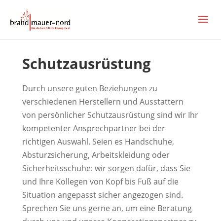
Schutzausrüstung
Durch unsere guten Beziehungen zu
verschiedenen Herstellern und Ausstattern
von persönlicher Schutzausrüstung sind wir Ihr
kompetenter Ansprechpartner bei der
richtigen Auswahl. Seien es Handschuhe,
Absturzsicherung, Arbeitskleidung oder
Sicherheitsschuhe: wir sorgen dafür, dass Sie
und Ihre Kollegen von Kopf bis Fuß auf die
Situation angepasst sicher angezogen sind.
Sprechen Sie uns gerne an, um eine Beratung